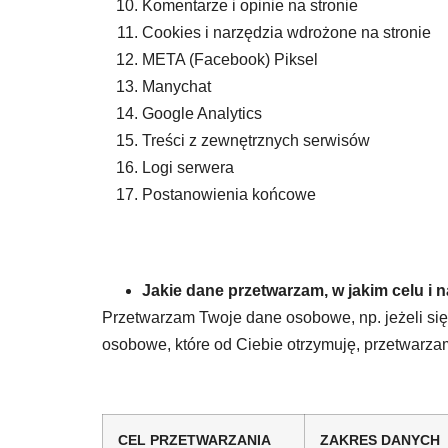
Komentarze i opinie na stronie
Cookies i narzędzia wdrożone na stronie
META (Facebook) Piksel
Manychat
Google Analytics
Treści z zewnętrznych serwisów
Logi serwera
Postanowienia końcowe
Jakie dane przetwarzam, w jakim celu i n
Przetwarzam Twoje dane osobowe, np. jeżeli się
osobowe, które od Ciebie otrzymuję, przetwarz
CEL PRZETWARZANIA
ZAKRES DANYCH