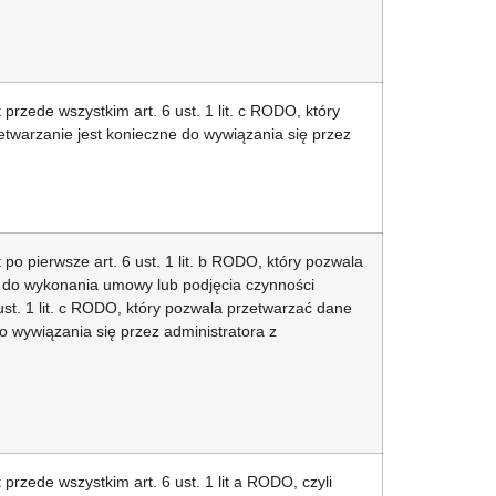
rzede wszystkim art. 6 ust. 1 lit. c RODO, który
etwarzanie jest konieczne do wywiązania się przez
o pierwsze art. 6 ust. 1 lit. b RODO, który pozwala
e do wykonania umowy lub podjęcia czynności
st. 1 lit. c RODO, który pozwala przetwarzać dane
do wywiązania się przez administratora z
rzede wszystkim art. 6 ust. 1 lit a RODO, czyli