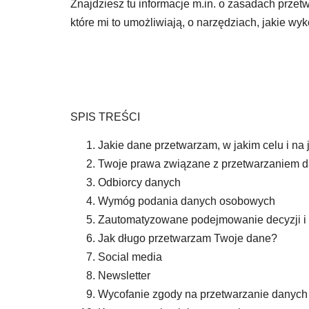
Znajdziesz tu informacje m.in. o zasadach prze
które mi to umożliwiają, o narzędziach, jakie wy
SPIS TREŚCI
Jakie dane przetwarzam, w jakim celu i na 
Twoje prawa związane z przetwarzaniem 
Odbiorcy danych
Wymóg podania danych osobowych
Zautomatyzowane podejmowanie decyzji i 
Jak długo przetwarzam Twoje dane?
Social media
Newsletter
Wycofanie zgody na przetwarzanie danych